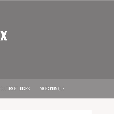
ux
CULTURE ET LOISIRS
VIE ÉCONOMIQUE