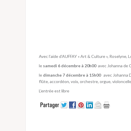
Avec l’aide d’AUFFAY « Art & Culture », Roselyne
le
samedi 6 décembre à 20h00
avec Johanna de C
le
dimanche 7 décembre à 15h00
avec Johanna D
flûte, accordéon, voix, orchestre, orgue, violoncell
L’entrée est libre