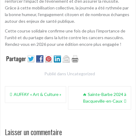
renforcer l’impact de l’événement et d’en assurer la réussite.
Grâce à cette mobilisation collective, la journée a été rythmée par
la bonne humeur, l’engagement citoyen et de nombreux échanges
autour des enjeux de santé publique.
Cette course solidaire confirme une fois de plus l’importance de
l’unité et du partage dans la lutte contre les cancers masculins.
Rendez-vous en 2026 pour une édition encore plus engagée !
Publié dans
Uncategorized
Navigation
AUFFAY « Art & Culture »
🔥 Sainte-Barbe 2024 à
de
Bacqueville-en-Caux
l’article
Laisser un commentaire