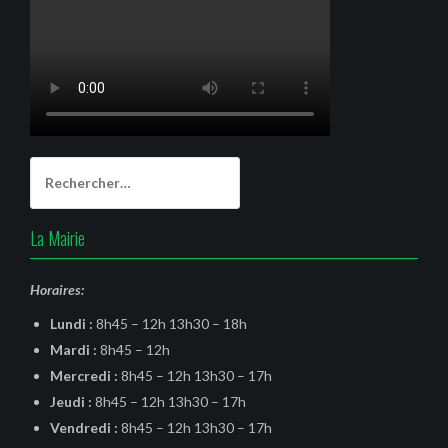
Rechercher :
La Mairie
Horaires:
Lundi :
8h45 – 12h 13h30 – 18h
Mardi :
8h45 – 12h
Mercredi :
8h45 – 12h 13h30 – 17h
Jeudi :
8h45 – 12h 13h30 – 17h
Vendredi :
8h45 – 12h 13h30 – 17h