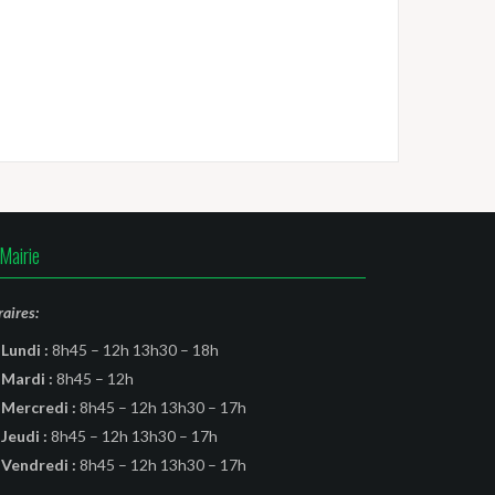
Mairie
aires:
Lundi :
8h45 – 12h 13h30 – 18h
Mardi :
8h45 – 12h
Mercredi :
8h45 – 12h 13h30 – 17h
Jeudi :
8h45 – 12h 13h30 – 17h
Vendredi :
8h45 – 12h 13h30 – 17h