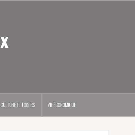
ux
CULTURE ET LOISIRS
VIE ÉCONOMIQUE