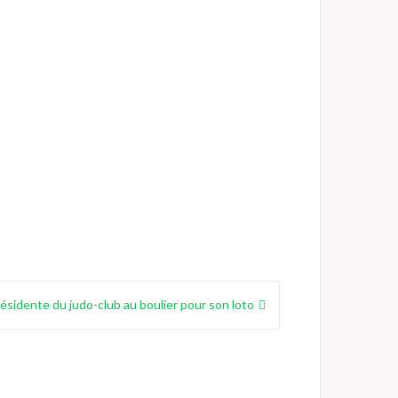
résidente du judo-club au boulier pour son loto