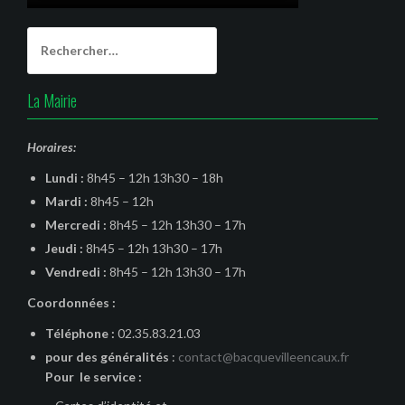
Rechercher :
La Mairie
Horaires:
Lundi :
8h45 – 12h 13h30 – 18h
Mardi :
8h45 – 12h
Mercredi :
8h45 – 12h 13h30 – 17h
Jeudi :
8h45 – 12h 13h30 – 17h
Vendredi :
8h45 – 12h 13h30 – 17h
Coordonnées :
Téléphone :
02.35.83.21.03
pour des généralités
:
contact@bacquevilleencaux.fr
Pour le service :