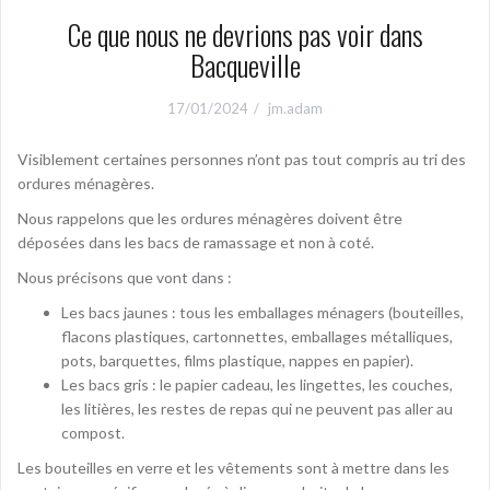
Ce que nous ne devrions pas voir dans
Bacqueville
17/01/2024
jm.adam
Visiblement certaines personnes n’ont pas tout compris au tri des
ordures ménagères.
Nous rappelons que les ordures ménagères doivent être
déposées dans les bacs de ramassage et non à coté.
Nous précisons que vont dans :
Les bacs jaunes : tous les emballages ménagers (bouteilles,
flacons plastiques, cartonnettes, emballages métalliques,
pots, barquettes, films plastique, nappes en papier).
Les bacs gris : le papier cadeau, les lingettes, les couches,
les litières, les restes de repas qui ne peuvent pas aller au
compost.
Les bouteilles en verre et les vêtements sont à mettre dans les