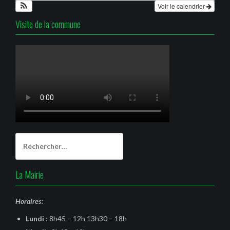
Voir le calendrier
Visite de la commune
Rechercher :
La Mairie
Horaires:
Lundi :
8h45 – 12h 13h30 – 18h