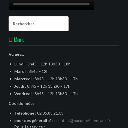
Rechercher :
La Mairie
Horaires:
Lundi :
8h45 – 12h 13h30 – 18h
Mardi :
8h45 – 12h
Mercredi :
8h45 – 12h 13h30 – 17h
Jeudi :
8h45 – 12h 13h30 – 17h
Vendredi :
8h45 – 12h 13h30 – 17h
Coordonnées :
Téléphone :
02.35.83.21.03
pour des généralités
:
contact@bacquevilleencaux.fr
Pour le service :