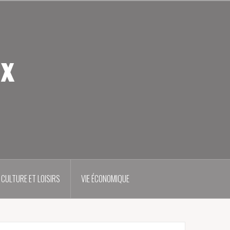
ux
CULTURE ET LOISIRS
VIE ÉCONOMIQUE