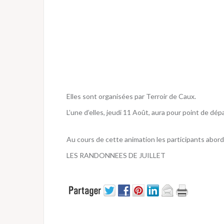
Elles sont organisées par Terroir de Caux.
L’une d’elles, jeudi 11 Août, aura pour point de d
Au cours de cette animation les participants aborde
LES RANDONNEES DE JUILLET