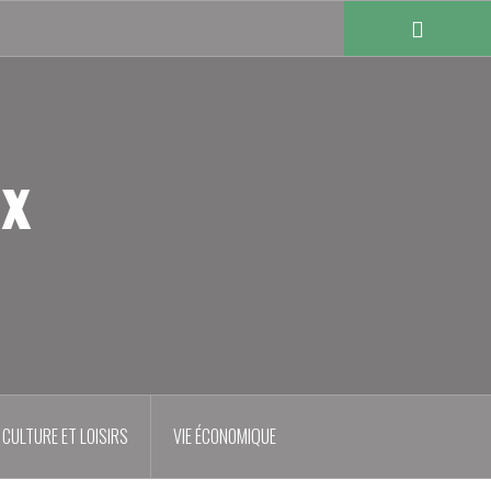
ux
CULTURE ET LOISIRS
VIE ÉCONOMIQUE