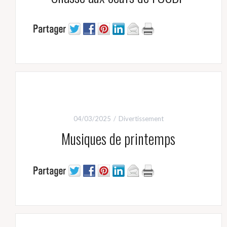
04/03/2025
Divertissement
Musiques de printemps