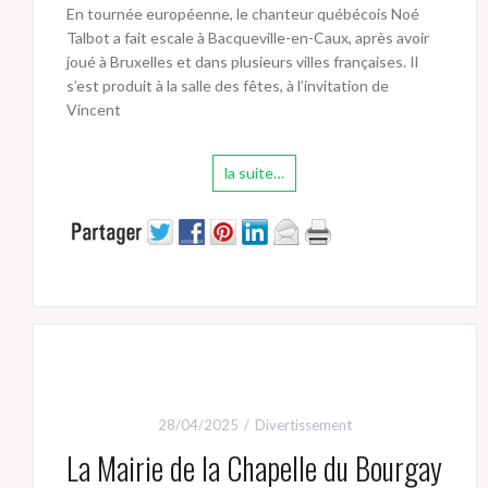
En tournée européenne, le chanteur québécois Noé
Talbot a fait escale à Bacqueville-en-Caux, après avoir
joué à Bruxelles et dans plusieurs villes françaises. Il
s’est produit à la salle des fêtes, à l’invitation de
Vincent
la suite…
28/04/2025
Divertissement
La Mairie de la Chapelle du Bourgay