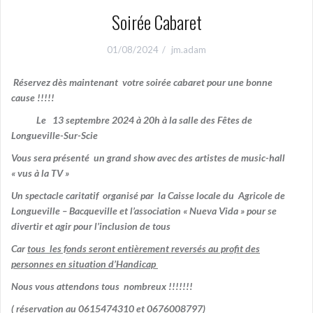
Soirée Cabaret
01/08/2024
jm.adam
Réservez dès maintenant votre soirée cabaret pour une bonne
cause !!!!!
Le 13 septembre 2024 à 20h à la salle des Fêtes de
Longueville-Sur-Scie
Vous sera présenté un grand show avec des artistes de music-hall
« vus à la TV »
Un spectacle caritatif organisé par la Caisse locale du Agricole de
Longueville – Bacqueville et l’association « Nueva Vida » pour se
divertir et agir pour l’inclusion de tous
Car
tous les fonds seront entièrement reversés au profit des
personnes en situation d’Handicap
Nous vous attendons tous nombreux !!!!!!!
( réservation au 0615474310 et 0676008797)