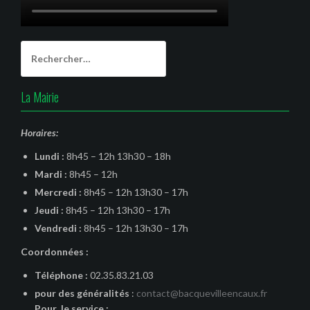
Rechercher :
La Mairie
Horaires:
Lundi :
8h45 – 12h 13h30 – 18h
Mardi :
8h45 – 12h
Mercredi :
8h45 – 12h 13h30 – 17h
Jeudi :
8h45 – 12h 13h30 – 17h
Vendredi :
8h45 – 12h 13h30 – 17h
Coordonnées :
Téléphone :
02.35.83.21.03
pour des généralités
:
contact@bacquevilleencaux.fr
Pour le service :