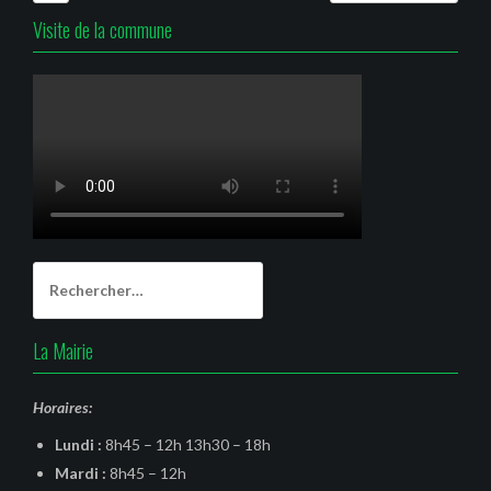
Visite de la commune
Rechercher :
La Mairie
Horaires:
Lundi :
8h45 – 12h 13h30 – 18h
Mardi :
8h45 – 12h