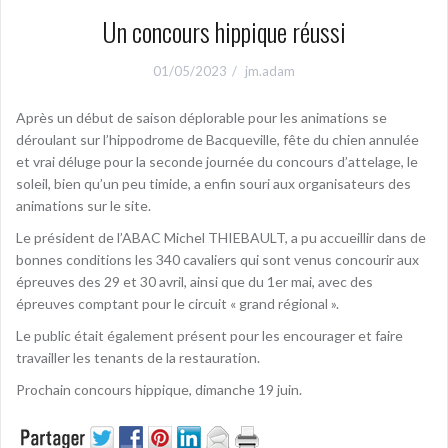
Un concours hippique réussi
01/05/2023
jm.adam
Après un début de saison déplorable pour les animations se
déroulant sur l’hippodrome de Bacqueville, fête du chien annulée
et vrai déluge pour la seconde journée du concours d’attelage, le
soleil, bien qu’un peu timide, a enfin souri aux organisateurs des
animations sur le site.
Le président de l’ABAC Michel THIEBAULT, a pu accueillir dans de
bonnes conditions les 340 cavaliers qui sont venus concourir aux
épreuves des 29 et 30 avril, ainsi que du 1er mai, avec des
épreuves comptant pour le circuit « grand régional ».
Le public était également présent pour les encourager et faire
travailler les tenants de la restauration.
Prochain concours hippique, dimanche 19 juin.