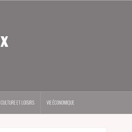
ux
CULTURE ET LOISIRS
VIE ÉCONOMIQUE