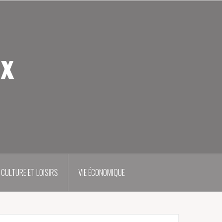
ux
CULTURE ET LOISIRS
VIE ÉCONOMIQUE