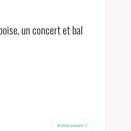
poise, un concert et bal
Article suivant