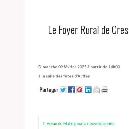
Le Foyer Rural de Cress
Dimanche 09 février 2025 à partir de 14h00
à la salle des fêtes d’Auffay
Navigation
Vœux du Maire pour la nouvelle année.