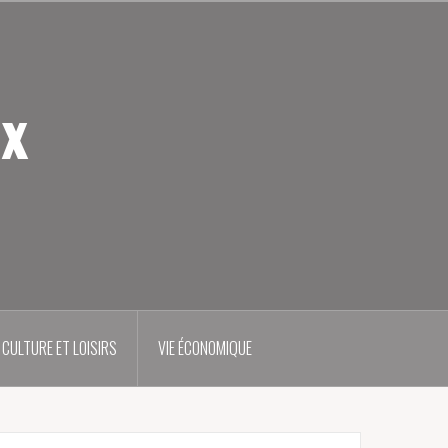
ux
CULTURE ET LOISIRS
VIE ÉCONOMIQUE