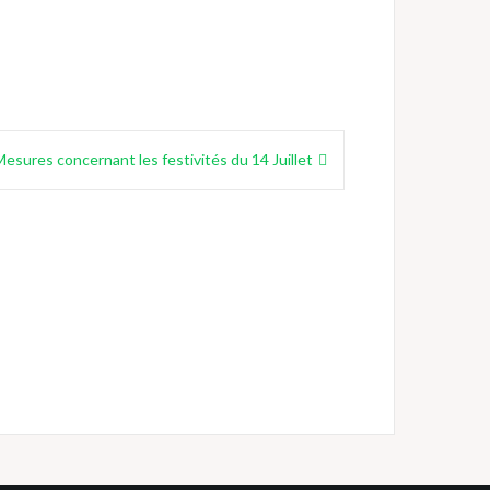
Mesures concernant les festivités du 14 Juillet