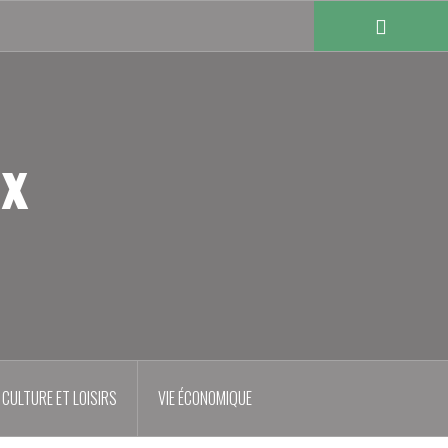
ux
CULTURE ET LOISIRS
VIE ÉCONOMIQUE