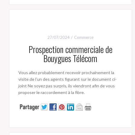
27/07/2024
Commerce
Prospection commerciale de
Bouygues Télécom
Vous allez probablement recevoir prochainement la
visite de l’un des agents figurant sur le document ci-
joint Ne soyez pas surpris, ils viendront afin de vous
proposer le raccordement à la fibre.