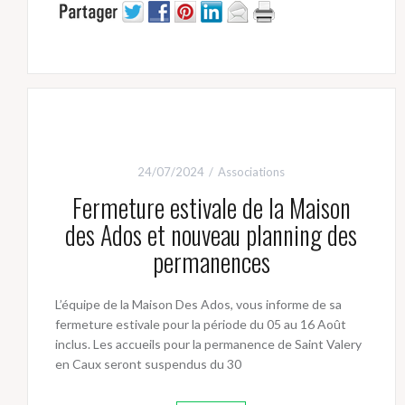
24/07/2024
Associations
Fermeture estivale de la Maison
des Ados et nouveau planning des
permanences
L’équipe de la Maison Des Ados, vous informe de sa
fermeture estivale pour la période du 05 au 16 Août
inclus. Les accueils pour la permanence de Saint Valery
en Caux seront suspendus du 30