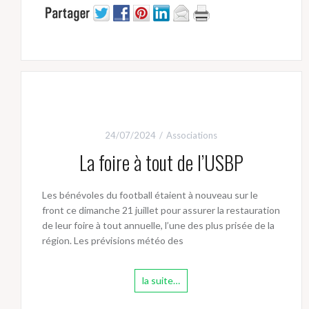
24/07/2024
Associations
La foire à tout de l’USBP
Les bénévoles du football étaient à nouveau sur le
front ce dimanche 21 juillet pour assurer la restauration
de leur foire à tout annuelle, l’une des plus prisée de la
région. Les prévisions météo des
la suite…