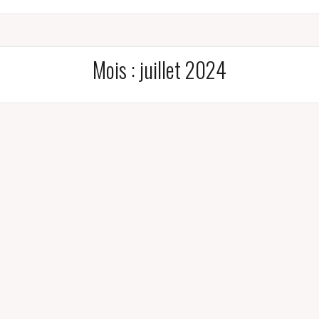
Mois :
juillet 2024