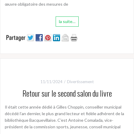
œuvre obligatoire des mesures de
la suite…
11/11/2024
Divertissement
Retour sur le second salon du livre
Il était cette année dédié à Gilles Choppin, conseiller municipal
décédé l’an dernier, le plus grand lecteur et fidèle adhérent de la
bibliothèque Bacquevillaise. C’est Antoine Comalada, vice-
président de la commission sports, jeunesse, conseil municipal