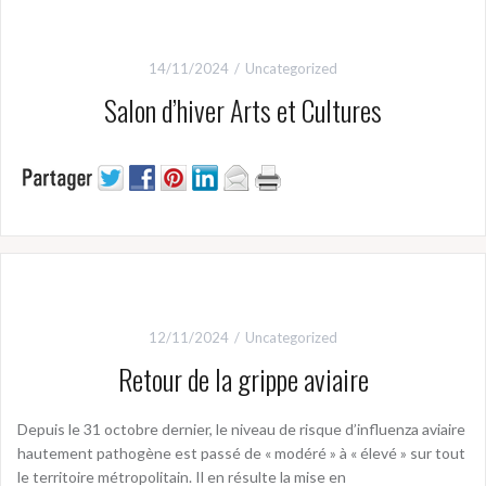
14/11/2024
Uncategorized
Salon d’hiver Arts et Cultures
12/11/2024
Uncategorized
Retour de la grippe aviaire
Depuis le 31 octobre dernier, le niveau de risque d’influenza aviaire
hautement pathogène est passé de « modéré » à « élevé » sur tout
le territoire métropolitain. Il en résulte la mise en