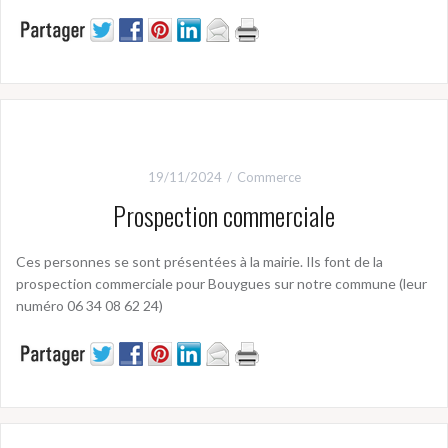
19/11/2024
Commerce
Prospection commerciale
Ces personnes se sont présentées à la mairie. Ils font de la
prospection commerciale pour Bouygues sur notre commune (leur
numéro 06 34 08 62 24)