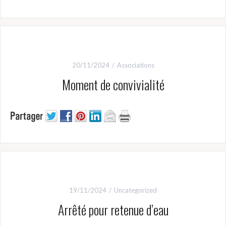
20/11/2024
Associations
Moment de convivialité
19/11/2024
Uncategorized
Arrêté pour retenue d’eau