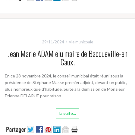
29/11/2024
Vie municpale
Jean Marie ADAM élu maire de Bacqueville-en
Caux.
En ce 28 novembre 2024, le conseil municipal était réuni sous la
présidence de Stéphane Masse premier adjoint, devant un public,
plus nombreux que d’habitude. Suite à la démission de Monsieur
Étienne DELARUE pour raison
la suite…