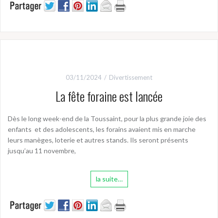
03/11/2024
Divertissement
La fête foraine est lancée
Dès le long week-end de la Toussaint, pour la plus grande joie des
enfants et des adolescents, les forains avaient mis en marche
leurs manèges, loterie et autres stands. Ils seront présents
jusqu’au 11 novembre,
la suite…