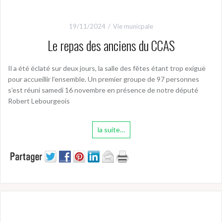
19/11/2024
Vie municpale
Le repas des anciens du CCAS
Il a été éclaté sur deux jours, la salle des fêtes étant trop exiguë
pour accueillir l’ensemble. Un premier groupe de 97 personnes
s’est réuni samedi 16 novembre en présence de notre député
Robert Lebourgeois
la suite…