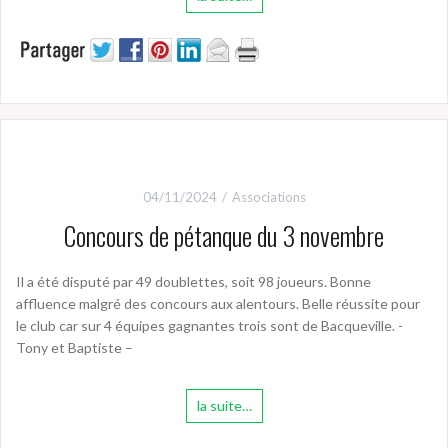
04/11/2024
Associations
Concours de pétanque du 3 novembre
Il a été disputé par 49 doublettes, soit 98 joueurs. Bonne
affluence malgré des concours aux alentours. Belle réussite pour
le club car sur 4 équipes gagnantes trois sont de Bacqueville. -
Tony et Baptiste –
la suite…