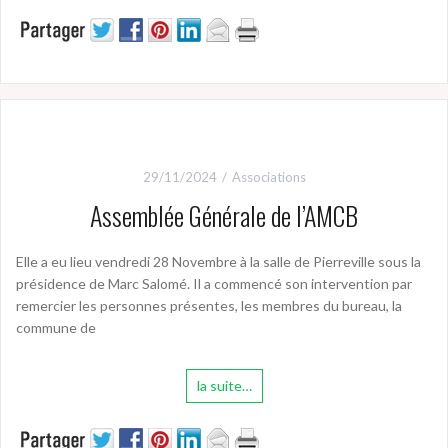
29/11/2024
Associations
Assemblée Générale de l’AMCB
Elle a eu lieu vendredi 28 Novembre à la salle de Pierreville sous la
présidence de Marc Salomé. Il a commencé son intervention par
remercier les personnes présentes, les membres du bureau, la
commune de
la suite…