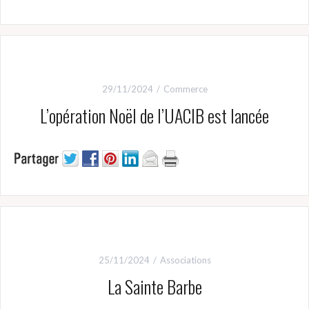
29/11/2024
Commerce
L’opération Noël de l’UACIB est lancée
25/11/2024
Associations
La Sainte Barbe