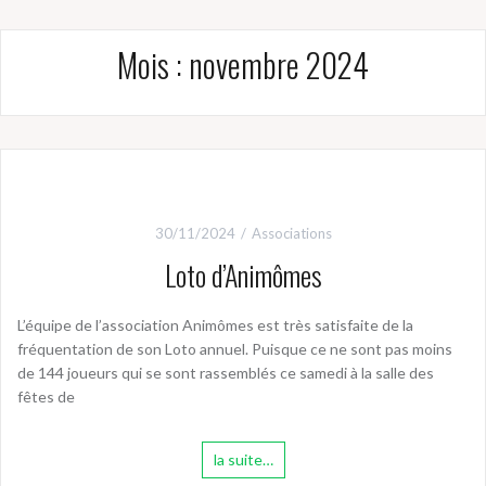
Mois :
novembre 2024
30/11/2024
Associations
Loto d’Animômes
L’équipe de l’association Animômes est très satisfaite de la
fréquentation de son Loto annuel. Puisque ce ne sont pas moins
de 144 joueurs qui se sont rassemblés ce samedi à la salle des
fêtes de
la suite…