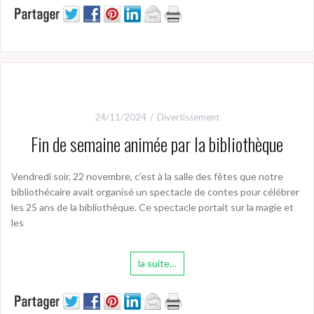
24/11/2024
Divertissement
Fin de semaine animée par la bibliothèque
Vendredi soir, 22 novembre, c’est à la salle des fêtes que notre
bibliothécaire avait organisé un spectacle de contes pour célébrer
les 25 ans de la bibliothèque. Ce spectacle portait sur la magie et
les
la suite…