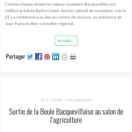
Comme chaque année les sapeur-pompiers Bacquevillais ont
célébré la Sainte Barbe l’avant dernier samedi de novembre, soit le
23. La cérémonie a eu lieu au centre de secours, en présence de
Jean-François Bloc conseiller régional,
la suite…
25/11/2024
Uncategorized
Sortie de la Boule Bacquevillaise au salon de
l’agriculture