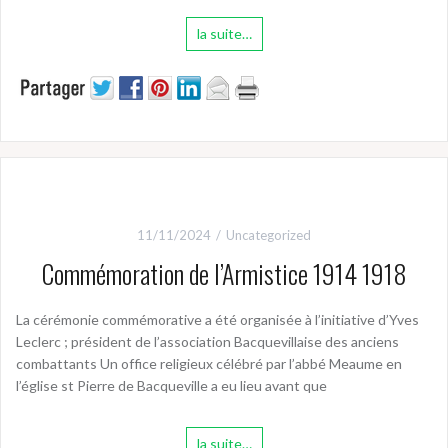
la suite…
11/11/2024
Uncategorized
Commémoration de l’Armistice 1914 1918
La cérémonie commémorative a été organisée à l’initiative d’Yves
Leclerc ; président de l’association Bacquevillaise des anciens
combattants Un office religieux célébré par l’abbé Meaume en
l’église st Pierre de Bacqueville a eu lieu avant que
la suite…