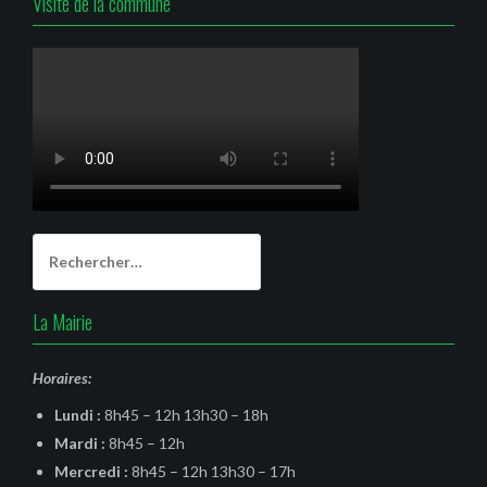
Visite de la commune
Rechercher :
La Mairie
Horaires:
Lundi :
8h45 – 12h 13h30 – 18h
Mardi :
8h45 – 12h
Mercredi :
8h45 – 12h 13h30 – 17h