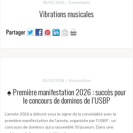
06/01/2026
Evenements
Vibrations musicales
05/01/2026
Associations
♠️ Première manifestation 2026 : succès pour
le concours de dominos de l’USBP
L’année 2026 a débuté sous le signe de la convivialité avec la
première manifestation de l’année, organisée par l’USBP : un
concours de dominos qui a rassemblé 50 joueurs. Dans une