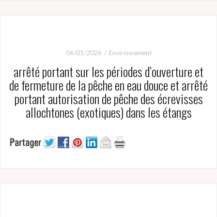
06/01/2026
Environnement
arrêté portant sur les périodes d’ouverture et
de fermeture de la pêche en eau douce et arrêté
portant autorisation de pêche des écrevisses
allochtones (exotiques) dans les étangs