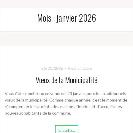
Mois :
janvier 2026
25/01/2026
Vie municpale
Vœux de la Municipalité
Vous étiez nombreux ce vendredi 23 janvier, pour les traditionnels
vœux de la municipalité. Comme chaque année, c’est le moment de
récompenser les lauréats des maisons fleuries et d’accueillir les
nouveaux habitants de la commune.
la suite…