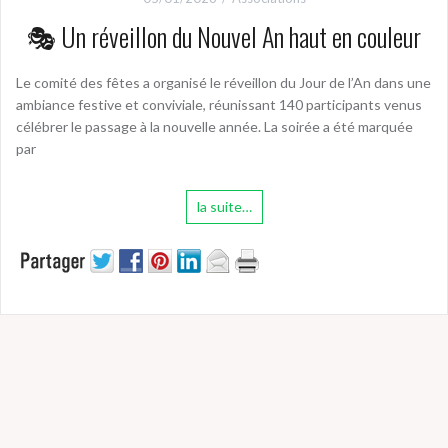
🎭 Un réveillon du Nouvel An haut en couleur
Le comité des fêtes a organisé le réveillon du Jour de l’An dans une
ambiance festive et conviviale, réunissant 140 participants venus
célébrer le passage à la nouvelle année. La soirée a été marquée
par
la suite…