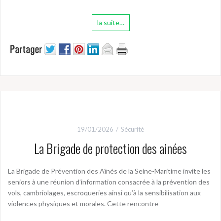
la suite…
19/01/2026
Sécurité
La Brigade de protection des ainées
La Brigade de Prévention des Aînés de la Seine-Maritime invite les
seniors à une réunion d’information consacrée à la prévention des
vols, cambriolages, escroqueries ainsi qu’à la sensibilisation aux
violences physiques et morales. Cette rencontre