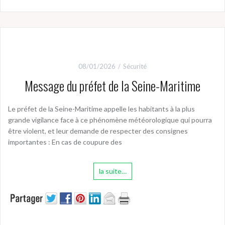
08/01/2026
Sécurité
Message du préfet de la Seine-Maritime
Le préfet de la Seine-Maritime appelle les habitants à la plus
grande vigilance face à ce phénomène météorologique qui pourra
être violent, et leur demande de respecter des consignes
importantes : En cas de coupure des
la suite…