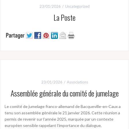
23/01/2026
Uncategorized
La Poste
23/01/2026
Associations
Assemblée générale du comité de jumelage
Le comité de jumelage franco-allemand de Bacqueville-en-Caux a
tenu son assemblée générale le 21 janvier 2026. Cette réunion a
permis de revenir sur l’année 2025, marquée par un contexte
européen sensible rappelant l’importance du dialogue,