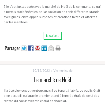
Elle s’est juxtaposée avec le marché de Noël de la commune, ce qui
a permis aux bénévoles de l’association de tenir différents stands
avec grilles, enveloppes surprises et créations faites et offertes
par les membres
la suite…
10/12/2023
Vie municpale
Le marché de Noël
Il a été pluvieux et venteux mais il se tenait à l’abris. Le public était
bien accueilli puisque le premier stand à l’entrée était de celui des
restos du coeur avec vin chaud et chocolat.