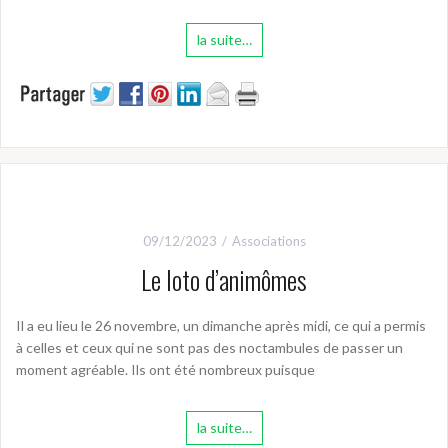
la suite…
09/12/2023
Associations
Le loto d’animômes
Il a eu lieu le 26 novembre, un dimanche après midi, ce qui a permis
à celles et ceux qui ne sont pas des noctambules de passer un
moment agréable. Ils ont été nombreux puisque
la suite…