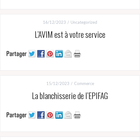
16/12/2023
Uncategorized
L’AVIM est à votre service
15/12/2023
Commerce
La blanchisserie de l’EPIFAG