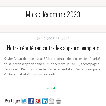
Mois :
décembre 2023
24/12/2023
Sécurité
Notre député rencontre les sapeurs pompiers
Xavier Batut député est allé à la rencontre des forces de sécurité
de sa circonscription samedi 24 décembre. A 16h30, accompagné
de Vincent Renoux conseiller départemental et d’élus municipaux,
Xavier Batut était présent au centre
la suite…