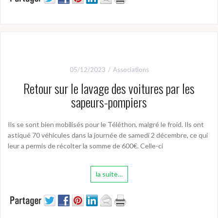
05/12/2023
Associations
Retour sur le lavage des voitures par les
sapeurs-pompiers
Ils se sont bien mobilisés pour le Téléthon, malgré le froid. Ils ont
astiqué 70 véhicules dans la journée de samedi 2 décembre, ce qui
leur a permis de récolter la somme de 600€. Celle-ci
la suite…