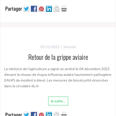
07/12/2023
Sécurité
Retour de la grippe aviaire
Le ministre de l’agriculture a signé un arrêté le 04 décembre 2023
élevant le niveau de risque influenza aviaire hautement pathogène
(IAHP) de modéré à élevé. Les mesures de biosécurité énoncées
dans la circulaire du 6
la suite…