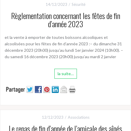
14/12/2023
Sécurité
Règlementation concernant les fêtes de fin
d’année 2023
et la vente à emporter de toutes boissons alcooliques et
alcoolisées pour les fêtes de fin d’année 2023 :– du dimanche 31
décembre 2023 (20h00) jusqu’au lundi 1er janvier 2024 (10h00). –
du samedi 16 décembre 2023 (20h00) jusqu’au mardi 2 janvier
la suite…
12/12/2023
Associations
Le repas de fin d’année de l’amicale des aînés