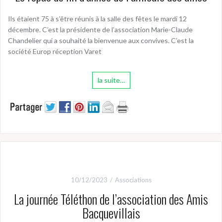
Ils étaient 75 à s’être réunis à la salle des fêtes le mardi 12
décembre. C’est la présidente de l’association Marie-Claude
Chandelier qui a souhaité la bienvenue aux convives. C’est la
société Europ réception Varet
la suite…
10/12/2023
Associations
La journée Téléthon de l’association des Amis
Bacquevillais