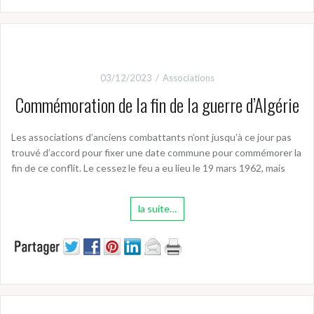
03/12/2023
Associations
Commémoration de la fin de la guerre d’Algérie
Les associations d’anciens combattants n’ont jusqu’à ce jour pas
trouvé d’accord pour fixer une date commune pour commémorer la
fin de ce conflit. Le cessez le feu a eu lieu le 19 mars 1962, mais
la suite…